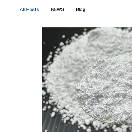
All Posts
NEWS
Blog