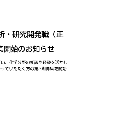
析・研究開発職（正
集開始のお知らせ
伴い、化学分野の知識や経験を活かし
行っていただく方の第2期募集を開始