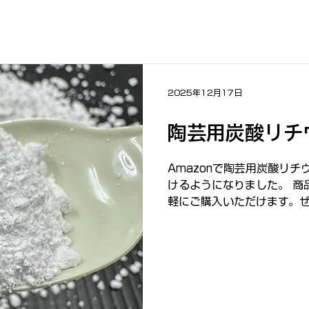
2025年12月17日
陶芸用炭酸リチ
Amazonで陶芸用炭酸リ
けるようになりました。 商
軽にご購入いただけます。