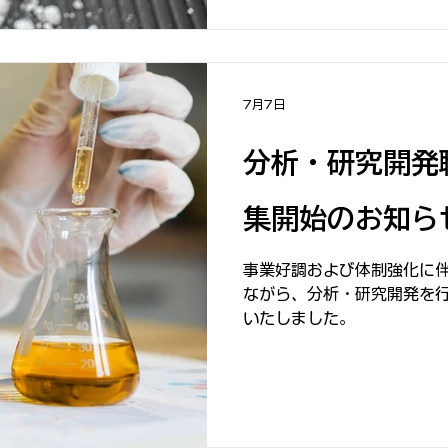
7月7日
分析・研究開発
集開始のお知ら
事業好調および体制強化に
ながら、分析・研究開発を
いたしました。