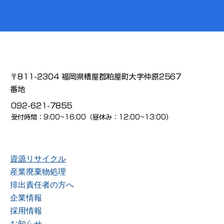
〒811-2304 福岡県糟屋郡粕屋町大字仲原2567
番地
092-621-7855
受付時間：9:00~16:00（昼休み：12:00~13:00）
資源リサイクル
産業廃棄物処理
排出責任者の方へ
企業情報
採用情報
お知らせ