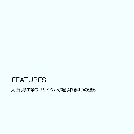
FEATURES
大谷化学工業のリサイクルが選ばれる4つの強み