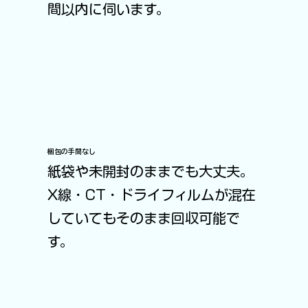
間以内に伺います。
梱包の手間なし
紙袋や未開封のままでも大丈夫。
X線・CT・ドライフィルムが混在
していてもそのまま回収可能で
す。