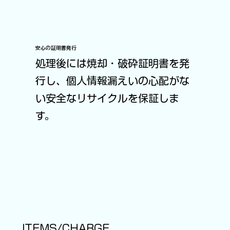
安心の証明書発行
処理後には焼却・破砕証明書を発
行し、個人情報漏えいの心配がな
い安全なリサイクルを保証しま
す。
ITEMS/CHARGE