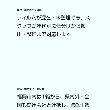
整理不要でお任せ可能
フィルムが混在・未整理でも、ス
タッフが年代別に仕分けから搬
出・整理まで対応します。
電話一本でスピード対応
福岡市内は1箱から、県内外・全
国も関連会社と連携し、最短1週