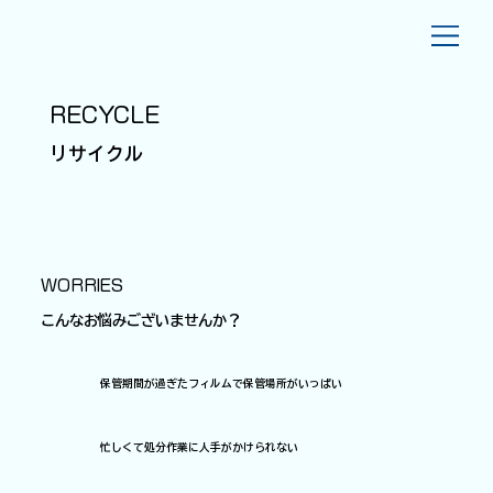
RECYCLE
​リサイクル
WORRIES
こんなお悩みございませんか？
保管期間が過ぎたフィルムで保管場所がいっぱい
忙しくて処分作業に人手がかけられない