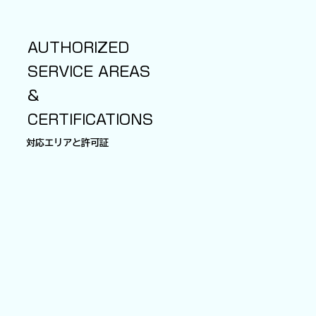
AUTHORIZED
SERVICE AREAS
&
CERTIFICATIONS
対応エリアと許可証